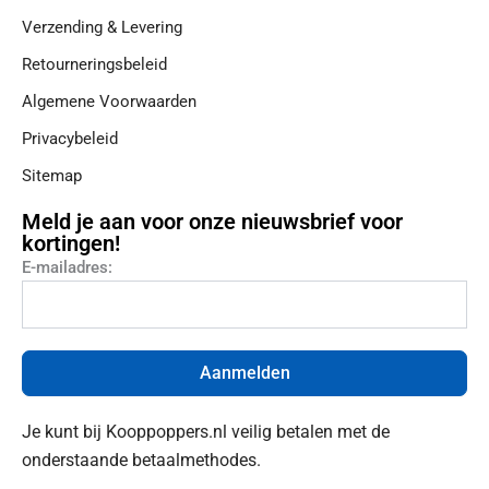
Verzending & Levering
Retourneringsbeleid
Algemene Voorwaarden
Privacybeleid
Sitemap
Meld je aan voor onze nieuwsbrief voor
kortingen!
E-mailadres:
Aanmelden
Je kunt bij Kooppoppers.nl veilig betalen met de
onderstaande betaalmethodes.