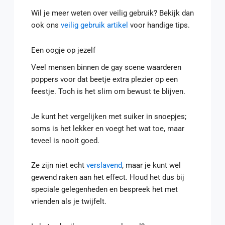
Wil je meer weten over veilig gebruik? Bekijk dan
ook ons
veilig gebruik artikel
voor handige tips.
Een oogje op jezelf
Veel mensen binnen de gay scene waarderen
poppers voor dat beetje extra plezier op een
feestje. Toch is het slim om bewust te blijven.
Je kunt het vergelijken met suiker in snoepjes;
soms is het lekker en voegt het wat toe, maar
teveel is nooit goed.
Ze zijn niet echt
verslavend
, maar je kunt wel
gewend raken aan het effect. Houd het dus bij
speciale gelegenheden en bespreek het met
vrienden als je twijfelt.