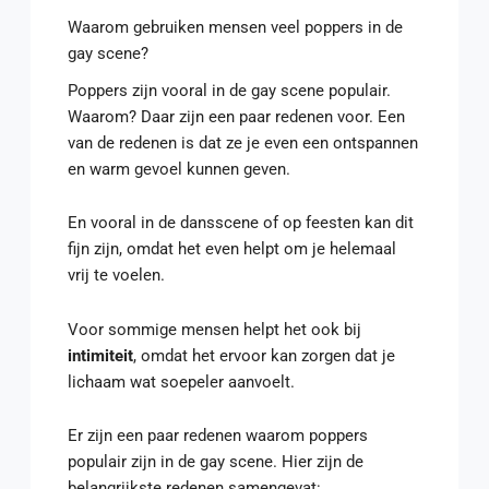
Waarom gebruiken mensen veel poppers in de
gay scene?
Poppers zijn vooral in de gay scene populair.
Waarom? Daar zijn een paar redenen voor. Een
van de redenen is dat ze je even een ontspannen
en warm gevoel kunnen geven.
En vooral in de dansscene of op feesten kan dit
fijn zijn, omdat het even helpt om je helemaal
vrij te voelen.
Voor sommige mensen helpt het ook bij
intimiteit
, omdat het ervoor kan zorgen dat je
lichaam wat soepeler aanvoelt.
Er zijn een paar redenen waarom poppers
populair zijn in de gay scene. Hier zijn de
belangrijkste redenen samengevat: