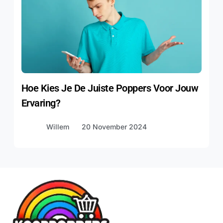
Hoe Kies Je De Juiste Poppers Voor Jouw
Ervaring?
Willem
20 November 2024