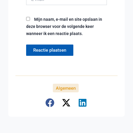
Mijn naam, e-mail en site opslaan in
deze browser voor de volgende keer
wanneer ik een reactie plaats.
Algemeen