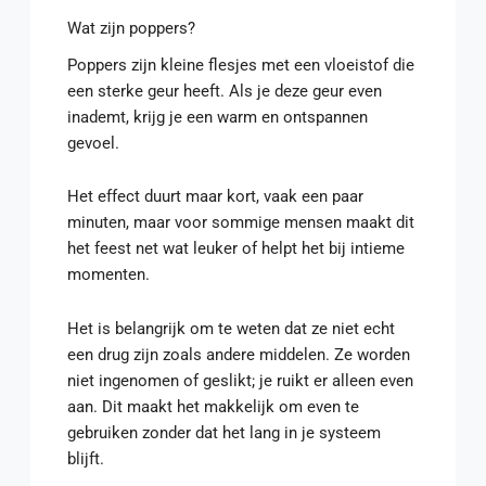
Wat zijn poppers?
Poppers zijn kleine flesjes met een vloeistof die
een sterke geur heeft. Als je deze geur even
inademt, krijg je een warm en ontspannen
gevoel.
Het effect duurt maar kort, vaak een paar
minuten, maar voor sommige mensen maakt dit
het feest net wat leuker of helpt het bij intieme
momenten.
Het is belangrijk om te weten dat ze niet echt
een drug zijn zoals andere middelen. Ze worden
niet ingenomen of geslikt; je ruikt er alleen even
aan. Dit maakt het makkelijk om even te
gebruiken zonder dat het lang in je systeem
blijft.