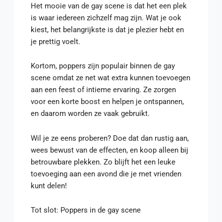
Het mooie van de gay scene is dat het een plek
is waar iedereen zichzelf mag zijn. Wat je ook
kiest, het belangrijkste is dat je plezier hebt en
je prettig voelt.
Kortom, poppers zijn populair binnen de gay
scene omdat ze net wat extra kunnen toevoegen
aan een feest of intieme ervaring. Ze zorgen
voor een korte boost en helpen je ontspannen,
en daarom worden ze vaak gebruikt.
Wil je ze eens proberen? Doe dat dan rustig aan,
wees bewust van de effecten, en koop alleen bij
betrouwbare plekken. Zo blijft het een leuke
toevoeging aan een avond die je met vrienden
kunt delen!
Tot slot: Poppers in de gay scene