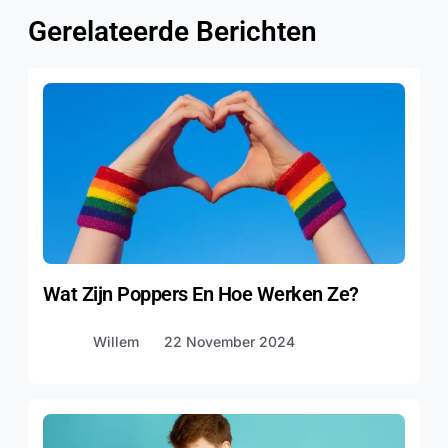
Gerelateerde Berichten
Wat Zijn Poppers En Hoe Werken Ze?
Willem
22 November 2024