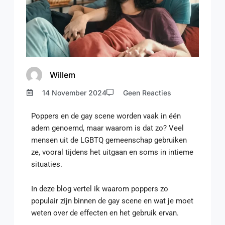
Willem
14 November 2024
Geen Reacties
Poppers en de gay scene worden vaak in één
adem genoemd, maar waarom is dat zo? Veel
mensen uit de LGBTQ gemeenschap gebruiken
ze, vooral tijdens het uitgaan en soms in intieme
situaties.
In deze blog vertel ik waarom poppers zo
populair zijn binnen de gay scene en wat je moet
weten over de effecten en het gebruik ervan.