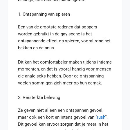
1. Ontspanning van spieren
Een van de grootste redenen dat poppers
worden gebruikt in de gay scene is het
ontspannende effect op spieren, vooral rond het
bekken en de anus.
Dit kan het comfortabeler maken tijdens intieme
momenten, en dat is vooral handig voor mensen
die anale seks hebben. Door de ontspanning
voelen sommigen zich meer op hun gemak.
2. Versterkte beleving
Ze geven niet alleen een ontspannen gevoel,
maar ook een kort en intens gevoel van “
rush
“.
Dit gevoel kan ervoor zorgen dat je meer in het