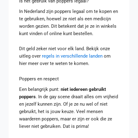
Is het gebruik van poppers legaal?
In Nederland zijn poppers legaal om te kopen en
te gebruiken, hoewel ze niet als een medicijn
worden gezien. Dit betekent dat je ze in winkels
kunt vinden of online kunt bestellen.
Dit geld zeker niet voor elk land. Bekijk onze
uitleg over
regels in verschillende landen
om
hier meer over te weten te komen.
Poppers en respect
Een belangrijk punt:
niet iedereen gebruikt
poppers
. In de gay scene draait alles om vrijheid
en jezelf kunnen zijn. Of je ze nu wel of niet
gebruikt, het is jouw keuze. Veel mensen
waarderen poppers, maar er zijn er ook die ze
liever niet gebruiken. Dat is prima!