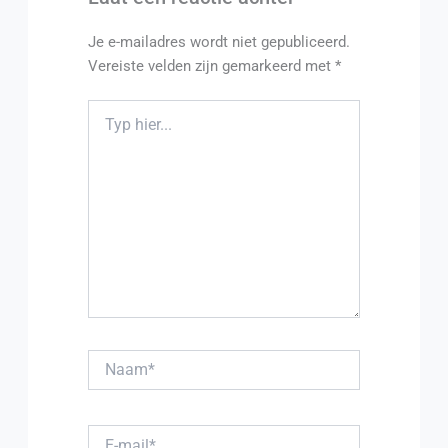
Je e-mailadres wordt niet gepubliceerd.
Vereiste velden zijn gemarkeerd met
*
Typ hier...
Naam*
E-mail*