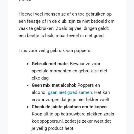
Hoewel veel mensen ze af en toe gebruiken op
een feestje of in de club, zijn ze niet bedoeld om
vaak te gebruiken. Zoals bij veel dingen geldt:
een beetje is leuk, maar teveel is niet goed.
Tips voor veilig gebruik van poppers:
Gebruik met mate:
Bewaar ze voor
speciale momenten en gebruik ze niet
elke dag.
Geen mix met alcohol:
Poppers en
alcohol
gaan niet goed samen
. Het kan
ervoor zorgen dat je je niet lekker voelt.
Check de juiste plaatsen om te kopen:
Koop altijd op betrouwbare plekken zoals
kooppoppers.nl, zodat je zeker weet dat
je veilig product hebt.