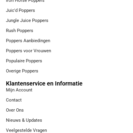
Iron Horse Poppers
Juic'd Poppers
Jungle Juice Poppers
Rush Poppers
Poppers Aanbiedingen
Poppers voor Vrouwen
Populaire Poppers
Overige Poppers
Klantenservice en Informatie
Mijn Account
Contact
Over Ons
Nieuws & Updates
Veelgestelde Vragen