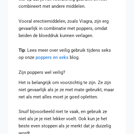
combineert met andere middelen.
Vooral erectiemiddelen, zoals Viagra, zijn erg
gevaarlijk in combinatie met poppers, omdat
beiden de bloeddruk kunnen verlagen.
Tip
: Lees meer over veilig gebruik tijdens seks
op onze
poppers en seks
blog.
Zijn poppers wel veilig?
Het is belangrijk om voorzichtig te zijn. Ze zijn
niet gevaarlijk als je ze met mate gebruikt, maar
net als met alles moet je goed opletten.
Snuif bijvoorbeeld niet te vaak, en gebruik ze
niet als je je niet lekker voelt. Ook kun je het
beste even stoppen als je merkt dat je duizelig
wordt.