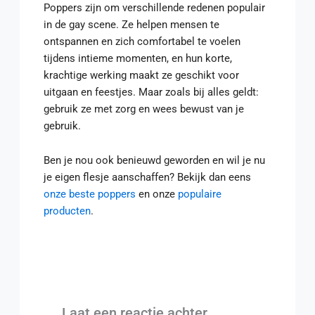
Poppers zijn om verschillende redenen populair
in de gay scene. Ze helpen mensen te
ontspannen en zich comfortabel te voelen
tijdens intieme momenten, en hun korte,
krachtige werking maakt ze geschikt voor
uitgaan en feestjes. Maar zoals bij alles geldt:
gebruik ze met zorg en wees bewust van je
gebruik.
Ben je nou ook benieuwd geworden en wil je nu
je eigen flesje aanschaffen? Bekijk dan eens
onze beste poppers
en onze
populaire
producten
.
Laat een reactie achter