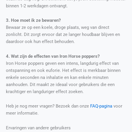
binnen 1-2 werkdagen ontvangt.
3. Hoe moet ik ze bewaren?
Bewaar ze op een koele, droge plaats, weg van direct
zonlicht. Dit zorgt ervoor dat ze langer houdbaar blijven en
daardoor ook hun effect behouden.
4. Wat zijn de effecten van Iron Horse poppers?
Iron Horse poppers geven een intens, langdurig effect van
ontspanning en ook euforie. Het effect is merkbaar binnen
enkele seconden na inhalatie en kan enkele minuten
aanhouden. Dit maakt ze ideaal voor gebruikers die een
krachtiger en langduriger effect zoeken.
Heb je nog meer vragen? Bezoek dan onze
FAQ-pagina
voor
meer informatie.
Ervaringen van andere gebruikers