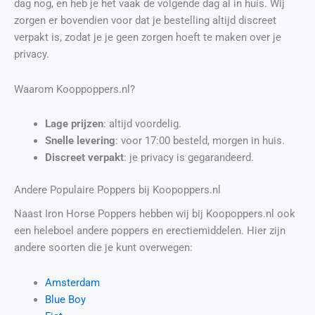
dag nog, en heb je het vaak de volgende dag al in huis. Wij
zorgen er bovendien voor dat je bestelling altijd discreet
verpakt is, zodat je je geen zorgen hoeft te maken over je
privacy.
Waarom Kooppoppers.nl?
Lage prijzen
: altijd voordelig.
Snelle levering
: voor 17:00 besteld, morgen in huis.
Discreet verpakt
: je privacy is gegarandeerd.
Andere Populaire Poppers bij Koopoppers.nl
Naast Iron Horse Poppers hebben wij bij Koopoppers.nl ook
een heleboel andere poppers en erectiemiddelen. Hier zijn
andere soorten die je kunt overwegen:
Amsterdam
Blue Boy