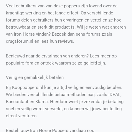
Veel gebruikers van van deze poppers zijn lovend over de
krachtige werking en het lange effect. Op verschillende
forums delen gebruikers hun ervaringen en vertellen ze hoe
betrouwbaar en sterk dit product is. Wil je weten wat anderen
van Iron Horse vinden? Bezoek dan eens forums zoals
drugsforum.nl en lees hun reviews.
Benieuwd naar de ervaringen van anderen? Lees meer op
populaire fora en ontdek waarom ze zo geliefd zijn.
Veilig en gemakkelijk betalen
Bij Kooppoppers.nl kun je altijd veilig en eenvoudig betalen.
We bieden verschillende betaalmethoden aan, zoals iDEAL,
Bancontact en Klarna. Hierdoor weet je zeker dat je betaling
snel en veilig wordt verwerkt, en kunnen wij jouw bestelling
direct versturen.
Bestel jouw Iron Horse Poppers vandaag nog