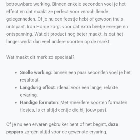
betrouwbare werking. Binnen enkele seconden voel je het
effect en dat maakt ze perfect voor verschillende
gelegenheden. Of je nu een feestje hebt of gewoon thuis
ontspant, Iron Horse zorgt voor dat extra beetje energie en
ontspanning. Wat dit product nog beter maakt, is dat het
langer werkt dan veel andere soorten op de markt.
Wat maakt dit merk zo speciaal?
Snelle werking
: binnen een paar seconden voel je het
resultaat.
Langdurig effect
: ideaal voor een lange, relaxte
ervaring.
Handige formaten
: Met meerdere soorten formaten
flesjes, is er altijd eentje die bij jouw past.
Of je nu een ervaren gebruiker bent of net begint,
deze
poppers
zorgen altijd voor de gewenste ervaring.