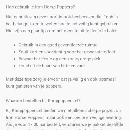
Hoe gebruik je Iron Horse Poppers?
Het gebruik van deze soort is ook heel eenvoudig. Toch is
het belangrijk om te weten hoe je het veilig kunt gebruiken.
Hier zijn een paar tips om het meeste uit je flesje te halen:
Gebruik in een goed geventileerde ruimte.
Snuif kort en voorzichtig voor het gewenste effect.
Bewaar het flesje op een koele, droge plek.
Houd uit de buurt van hitte en vuur.
Met deze tips zorg je ervoor dat je veilig en ook optimaal
kunt genieten van je poppers.
Waarom bestellen bij Kooppoppers.nl?
Bij Kooppoppers.nl bieden we niet alleen scherpe prijzen op
Iron Horse Poppers, maar ook een snelle en veilige levering.
Als je voor 17:00 uur bestelt, versturen we je pakket dezelfde