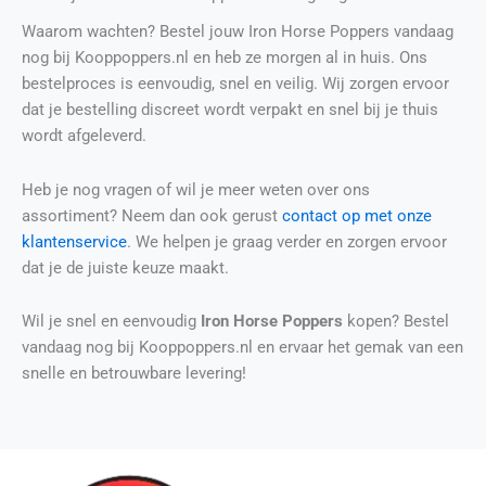
Waarom wachten? Bestel jouw Iron Horse Poppers vandaag
nog bij Kooppoppers.nl en heb ze morgen al in huis. Ons
bestelproces is eenvoudig, snel en veilig. Wij zorgen ervoor
dat je bestelling discreet wordt verpakt en snel bij je thuis
wordt afgeleverd.
Heb je nog vragen of wil je meer weten over ons
assortiment? Neem dan ook gerust
contact op met onze
klantenservice
. We helpen je graag verder en zorgen ervoor
dat je de juiste keuze maakt.
Wil je snel en eenvoudig
Iron Horse Poppers
kopen? Bestel
vandaag nog bij Kooppoppers.nl en ervaar het gemak van een
snelle en betrouwbare levering!