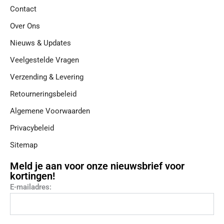
Contact
Over Ons
Nieuws & Updates
Veelgestelde Vragen
Verzending & Levering
Retourneringsbeleid
Algemene Voorwaarden
Privacybeleid
Sitemap
Meld je aan voor onze nieuwsbrief voor
kortingen!
E-mailadres: