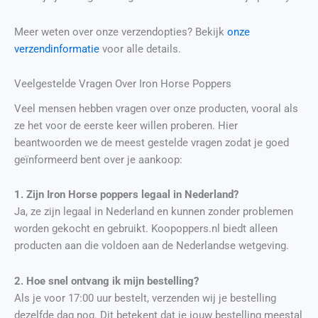
Meer weten over onze verzendopties? Bekijk
onze
verzendinformatie
voor alle details.
Veelgestelde Vragen Over Iron Horse Poppers
Veel mensen hebben vragen over onze producten, vooral als
ze het voor de eerste keer willen proberen. Hier
beantwoorden we de meest gestelde vragen zodat je goed
geïnformeerd bent over je aankoop:
1. Zijn Iron Horse poppers legaal in Nederland?
Ja, ze zijn legaal in Nederland en kunnen zonder problemen
worden gekocht en gebruikt. Koopoppers.nl biedt alleen
producten aan die voldoen aan de Nederlandse wetgeving.
2. Hoe snel ontvang ik mijn bestelling?
Als je voor 17:00 uur bestelt, verzenden wij je bestelling
dezelfde dag nog. Dit betekent dat je jouw bestelling meestal