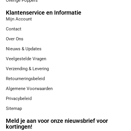
Overige Poppers
Klantenservice en Informatie
Mijn Account
Contact
Over Ons
Nieuws & Updates
Veelgestelde Vragen
Verzending & Levering
Retourneringsbeleid
Algemene Voorwaarden
Privacybeleid
Sitemap
Meld je aan voor onze nieuwsbrief voor
kortingen!