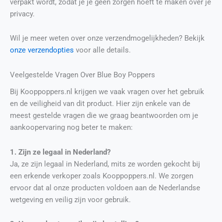
verpakt wordt, zodat je je geen zorgen hoeft te maken over je
privacy.
Wil je meer weten over onze verzendmogelijkheden? Bekijk
onze verzendopties
voor alle details.
Veelgestelde Vragen Over Blue Boy Poppers
Bij Kooppoppers.nl krijgen we vaak vragen over het gebruik
en de veiligheid van dit product. Hier zijn enkele van de
meest gestelde vragen die we graag beantwoorden om je
aankoopervaring nog beter te maken:
1. Zijn ze legaal in Nederland?
Ja, ze zijn legaal in Nederland, mits ze worden gekocht bij
een erkende verkoper zoals Kooppoppers.nl. We zorgen
ervoor dat al onze producten voldoen aan de Nederlandse
wetgeving en veilig zijn voor gebruik.