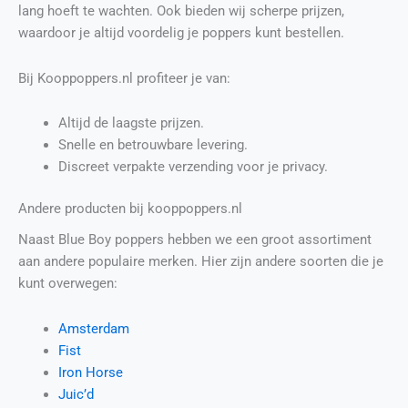
lang hoeft te wachten. Ook bieden wij scherpe prijzen,
waardoor je altijd voordelig je poppers kunt bestellen.
Bij Kooppoppers.nl profiteer je van:
Altijd de laagste prijzen.
Snelle en betrouwbare levering.
Discreet verpakte verzending voor je privacy.
Andere producten bij kooppoppers.nl
Naast Blue Boy poppers hebben we een groot assortiment
aan andere populaire merken. Hier zijn andere soorten die je
kunt overwegen:
Amsterdam
Fist
Iron Horse
Juic’d