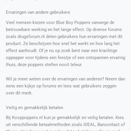
Ervaringen van andere gebruikers
Veel mensen kiezen voor Blue Boy Poppers vanwege de
betrouwbare werking en het lange effect. Op diverse forums
zoals drugsforum.nl delen gebruikers hun ervaringen met dit
product. Ze beschrijven hoe snel het werkt en hoe lang het
effect aanhoudt. Of je nu op zoek bent naar een krachtige
oppepper voor tijdens een feestje of een ontspannen ervaring
thuis, deze poppers stellen nooit teleur.
Wil je meer weten over de ervaringen van anderen? Neem dan
eens een kijkje op forums en lees wat gebruikers zeggen
over dit merk.
Veilig en gemakkelijk betalen
Bij Kooppoppers.nl kun je gemakkelijk en veilig betalen. Kies
uit verschillende betaalmethoden zoals iDEAL, Bancontact of