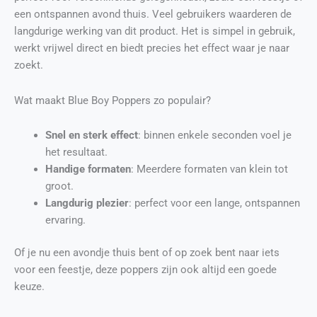
een ontspannen avond thuis. Veel gebruikers waarderen de
langdurige werking van dit product. Het is simpel in gebruik,
werkt vrijwel direct en biedt precies het effect waar je naar
zoekt.
Wat maakt Blue Boy Poppers zo populair?
Snel en sterk effect
: binnen enkele seconden voel je
het resultaat.
Handige formaten
: Meerdere formaten van klein tot
groot.
Langdurig plezier
: perfect voor een lange, ontspannen
ervaring.
Of je nu een avondje thuis bent of op zoek bent naar iets
voor een feestje, deze poppers zijn ook altijd een goede
keuze.