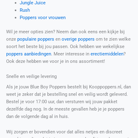
Jungle Juice
Rush
Poppers voor vrouwen
Wil je meer opties zien? Neem dan ook eens een kijkje bij
onze
populaire poppers
en
overige poppers
om te zien welke
soort het beste bij jou passen. Ook hebben we wekelijkse
poppers aanbiedingen
. Meer interesse in
erectiemiddelen
?
Ook deze hebben we voor je in ons assortiment!
Snelle en veilige levering
Als je jouw Blue Boy Poppers bestelt bij Kooppoppers.nl, dan
weet je zeker dat je bestelling snel en veilig wordt geleverd.
Bestel je voor 17:00 uur, dan versturen wij jouw pakket
dezelfde dag nog. In de meeste gevallen heb je je poppers
dan de volgende dag al in huis.
Wij zorgen er bovendien voor dat alles netjes en discreet