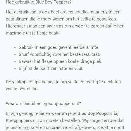
Hoe gebruik je Blue Boy Poppers?
Het gebruik van is ook heel erg eenvoudig, maar er zijn een
paar dingen die je moet weten om het veilig te gebruiken.
Hieronder staan een paar tips om ervoor te zorgen dat je het
maximale uit je flesje haalt:
Gebruik in een goed geventileerde ruimte.
Snuif voorzichtig voor het beste resultaat.
Bewaar het flesje op een koele, droge plek.
Blijf uit de buurt van hitte en vuur.
Deze simpele tips helpen je om veilig en prettig te genieten
van je bestelling.
Waarom bestellen bij Kooppoppers.nl?
Er zijn genoeg redenen waarom je je
Blue Boy Poppers
bij
Kooppoppers.nl zou moeten bestellen. Wij zorgen ervoor dat
je bestelling snel en discreet wordt afgeleverd, zodat je nooit