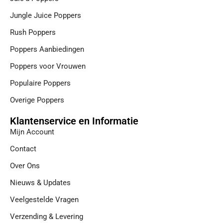
Jungle Juice Poppers
Rush Poppers
Poppers Aanbiedingen
Poppers voor Vrouwen
Populaire Poppers
Overige Poppers
Klantenservice en Informatie
Mijn Account
Contact
Over Ons
Nieuws & Updates
Veelgestelde Vragen
Verzending & Levering