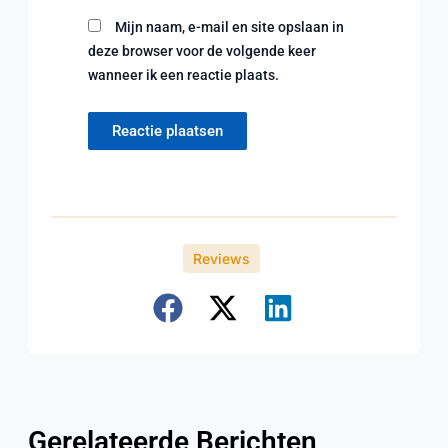
Mijn naam, e-mail en site opslaan in
deze browser voor de volgende keer
wanneer ik een reactie plaats.
Reviews
Gerelateerde Berichten