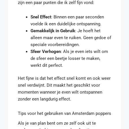
zijn een paar punten die ik zelf fijn vond:
Snel Effect
: Binnen een paar seconden
voelde ik een duidelijke ontspanning.
Gemakkelijk in Gebruik
: Je hoeft het
alleen maar even te ruiken. Geen gedoe of
speciale voorbereidingen.
Sfeer Verhogen
: Als je even iets wilt om
de sfeer een beetje losser te maken,
werkt dit perfect.
Het fijne is dat het effect snel komt en ook weer
snel verdwijnt. Dit maakt het geschikt voor
momenten wanneer je even wilt ontspannen
zonder een langdurig effect.
Tips voor het gebruiken van Amsterdam poppers
Als je van plan bent om ze zelf ook uit te