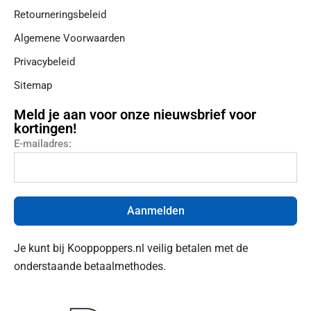
Retourneringsbeleid
Algemene Voorwaarden
Privacybeleid
Sitemap
Meld je aan voor onze nieuwsbrief voor
kortingen!
E-mailadres:
Aanmelden
Je kunt bij Kooppoppers.nl veilig betalen met de
onderstaande betaalmethodes.