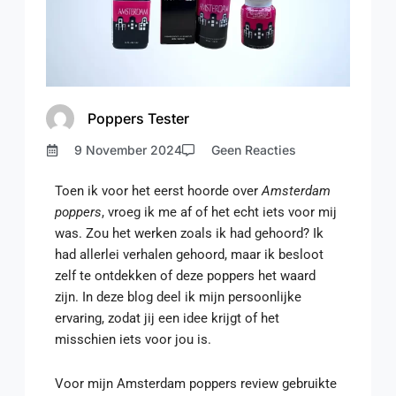
Poppers Tester
9 November 2024
Geen Reacties
Toen ik voor het eerst hoorde over
Amsterdam
poppers
, vroeg ik me af of het echt iets voor mij
was. Zou het werken zoals ik had gehoord? Ik
had allerlei verhalen gehoord, maar ik besloot
zelf te ontdekken of deze poppers het waard
zijn. In deze blog deel ik mijn persoonlijke
ervaring, zodat jij een idee krijgt of het
misschien iets voor jou is.
Voor mijn Amsterdam poppers review gebruikte