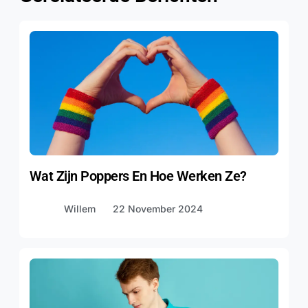
Wat Zijn Poppers En Hoe Werken Ze?
Willem
22 November 2024