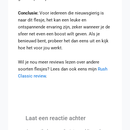
Conclusie:
Voor iedereen die nieuwsgierig is
naar dit flesje, het kan een leuke en
ontspannende ervaring zijn, zeker wanneer je de
sfeer net even een boost wilt geven. Als je
benieuwd bent, probeer het dan eens uit en kijk
hoe het voor jou werkt.
Wil je nou meer reviews lezen over andere
soorten flesjes? Lees dan ook eens mijn
Rush
Classic review
.
Laat een reactie achter