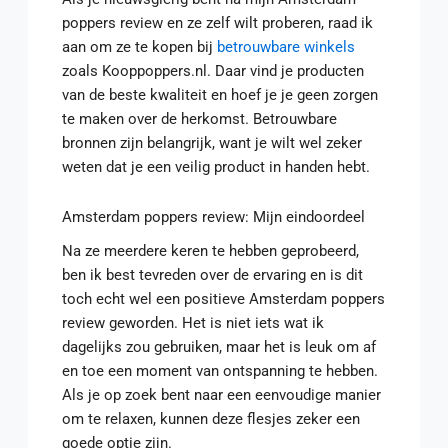
poppers review en ze zelf wilt proberen, raad ik
aan om ze te kopen bij
betrouwbare winkels
zoals Kooppoppers.nl. Daar vind je producten
van de beste kwaliteit en hoef je je geen zorgen
te maken over de herkomst. Betrouwbare
bronnen zijn belangrijk, want je wilt wel zeker
weten dat je een veilig product in handen hebt.
Amsterdam poppers review: Mijn eindoordeel
Na ze meerdere keren te hebben geprobeerd,
ben ik best tevreden over de ervaring en is dit
toch echt wel een positieve Amsterdam poppers
review geworden. Het is niet iets wat ik
dagelijks zou gebruiken, maar het is leuk om af
en toe een moment van ontspanning te hebben.
Als je op zoek bent naar een eenvoudige manier
om te relaxen, kunnen deze flesjes zeker een
goede optie zijn.