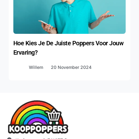
Hoe Kies Je De Juiste Poppers Voor Jouw
Ervaring?
Willem
20 November 2024