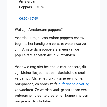
Amsterdam
Poppers – 30ml
€
6,50
-
€
7,65
Wat zijn Amsterdam poppers?
Voordat ik mijn Amsterdam poppers review
begin is het handig om eerst te weten wat ze
zijn. Amsterdam poppers zijn een van de
populairste soorten die je kunt vinden.
Voor wie nog niet bekend is met poppers, dit
zijn kleine flesjes met een vloeistof die snel
verdampt. Als je het ruikt, kun je een lichte,
ontspannen, en soms zelfs
euforische ervaring
verwachten. Ze worden vaak gebruikt om een
ontspannen sfeer te creëren en kunnen helpen
om je even los te laten.