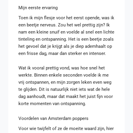
Mijn eerste ervaring
Toen ik mijn flesje voor het eerst opende, was ik
een beetje nerveus. Zou het wel prettig zijn? Ik
nam een kleine snuif en voelde al snel een lichte
tinteling en ontspanning. Het is een beetje zoals
het gevoel dat je krijgt als je diep ademhaalt op
een frisse dag, maar dan sterker en intenser.
Wat ik vooral prettig vond, was hoe snel het
werkte. Binnen enkele seconden voelde ik me
vrij ontspannen, en mijn zorgen leken even weg
te glijden. Dit is natuurlijk niet iets wat de hele
dag aanhoudt, maar dat maakt het juist fijn voor
korte momenten van ontspanning.
Voordelen van Amsterdam poppers
Voor wie twijfelt of ze de moeite waard zijn, hier