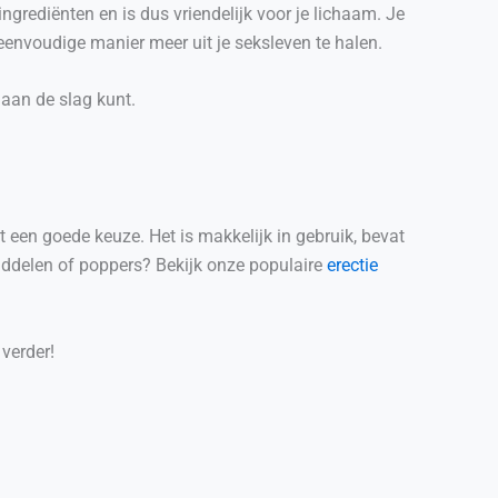
ingrediënten en is dus vriendelijk voor je lichaam. Je
 eenvoudige manier meer uit je seksleven te halen.
 aan de slag kunt.
t een goede keuze. Het is makkelijk in gebruik, bevat
 middelen of poppers? Bekijk onze populaire
erectie
 verder!