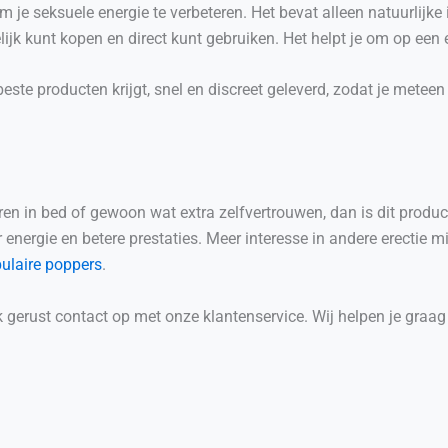
 je seksuele energie te verbeteren. Het bevat alleen natuurlijke 
lijk kunt kopen en direct kunt gebruiken. Het helpt je om op een
este producten krijgt, snel en discreet geleverd, zodat je meteen
eren in bed of gewoon wat extra zelfvertrouwen, dan is dit produc
r energie en betere prestaties. Meer interesse in andere erectie
ulaire poppers
.
k gerust contact op met onze klantenservice. Wij helpen je graag