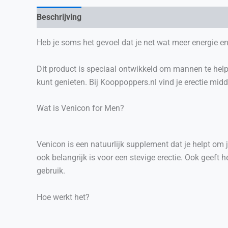
Beschrijving
Heb je soms het gevoel dat je net wat meer energie e
Dit product is speciaal ontwikkeld om mannen te helpe
kunt genieten. Bij Kooppoppers.nl vind je erectie mid
Wat is Venicon for Men?
Venicon is een natuurlijk supplement dat je helpt om j
ook belangrijk is voor een stevige erectie. Ook geeft 
gebruik.
Hoe werkt het?