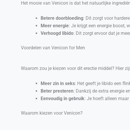
Het mooie van Venicon is dat het natuurlijke ingrediën
Betere doorbloeding
: Dit zorgt voor hardere
Meer energie
: Je krijgt een energie boost,
Verhoogd libido
: Dit zorgt ervoor dat je mee
Voordelen van Venicon for Men
Waarom zou je kiezen voor dit erectie middel? Hier z
Meer zin in seks
: Het geeft je libido een fl
Beter presteren
: Dankzij de extra energie 
Eenvoudig in gebruik
: Je hoeft alleen maar
Waarom kiezen voor Venicon?