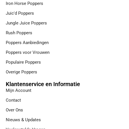
Iron Horse Poppers
Juic'd Poppers
Jungle Juice Poppers
Rush Poppers
Poppers Aanbiedingen
Poppers voor Vrouwen
Populaire Poppers
Overige Poppers
Klantenservice en Informatie
Mijn Account
Contact
Over Ons
Nieuws & Updates