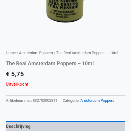
Home
/
Amsterdam Poppers
/ The Real Amsterdam Poppers – 10ml
The Real Amsterdam Poppers – 10ml
€
5,75
Uitverkocht
Artikelnummer:
832702002811
Categorie:
Amsterdam Poppers
Beschrijving