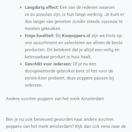
Langdurig effect:
Een van de redenen waarom
ze zo populair zijn, is hun lange werking. Je kunt er
dus langer van genieten zonder steeds opnieuw te
moeten gebruiken.
Hoge kwaliteit:
Bij
Koopoppers.nl
zijn we trots op
ons assortiment en selecteren we alleen de beste
producten. Dit betekent dat je altijd een veilig en
betrouwbaar product in huis haalt.
Geschikt voor iedereen:
Of je nu een
doorgewinterde gebruiker bent of het voor de
eerste keer probeert, deze poppers passen bij
iedereen.
Andere soorten poppers van het merk Amsterdam
Ben je nu ook benieuwd geworden naar andere soorten
poppers van het merk amsterdam? Kijk dan ook eens naar de