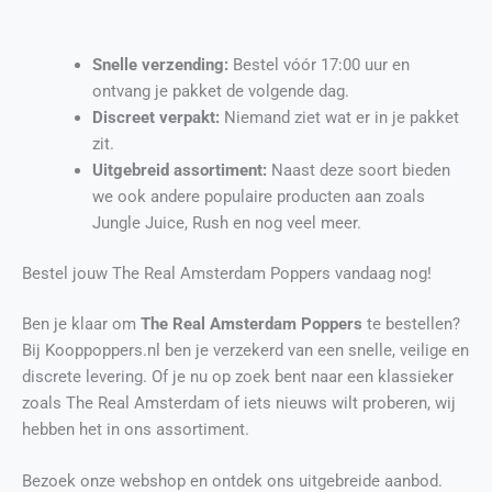
Snelle verzending:
Bestel vóór 17:00 uur en
ontvang je pakket de volgende dag.
Discreet verpakt:
Niemand ziet wat er in je pakket
zit.
Uitgebreid assortiment:
Naast deze soort bieden
we ook andere populaire producten aan zoals
Jungle Juice, Rush en nog veel meer.
Bestel jouw The Real Amsterdam Poppers vandaag nog!
Ben je klaar om
The Real Amsterdam Poppers
te bestellen?
Bij Kooppoppers.nl ben je verzekerd van een snelle, veilige en
discrete levering. Of je nu op zoek bent naar een klassieker
zoals The Real Amsterdam of iets nieuws wilt proberen, wij
hebben het in ons assortiment.
Bezoek onze webshop en ontdek ons uitgebreide aanbod.