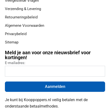
Veelgestelde Vragen
Verzending & Levering
Retourneringsbeleid
Algemene Voorwaarden
Privacybeleid
Sitemap
Meld je aan voor onze nieuwsbrief voor
kortingen!
E-mailadres:
Aanmelden
Je kunt bij Kooppoppers.nl veilig betalen met de
onderstaande betaalmethodes.