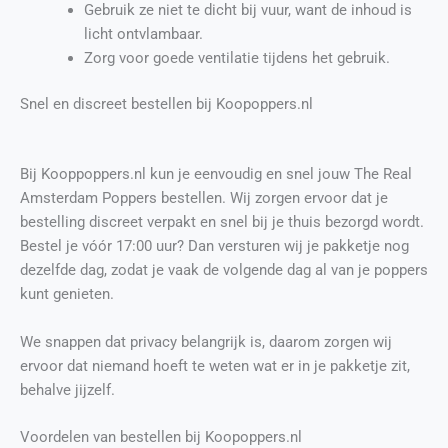
Gebruik ze niet te dicht bij vuur, want de inhoud is
licht ontvlambaar.
Zorg voor goede ventilatie tijdens het gebruik.
Snel en discreet bestellen bij Koopoppers.nl
Bij Kooppoppers.nl kun je eenvoudig en snel jouw The Real
Amsterdam Poppers bestellen. Wij zorgen ervoor dat je
bestelling discreet verpakt en snel bij je thuis bezorgd wordt.
Bestel je vóór 17:00 uur? Dan versturen wij je pakketje nog
dezelfde dag, zodat je vaak de volgende dag al van je poppers
kunt genieten.
We snappen dat privacy belangrijk is, daarom zorgen wij
ervoor dat niemand hoeft te weten wat er in je pakketje zit,
behalve jijzelf.
Voordelen van bestellen bij Koopoppers.nl