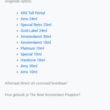
volgende opties:
XXX Tall Pentyl
Ams 24ml
Special Retro 25ml
Gold Label 24ml
Amsterdamit 30ml
Amsterdamit 10ml
Platinum 10ml
Special 10ml
Hardcore 10ml
Ams 30ml
Ams 10ml
Allemaal direct uit voorraad leverbaar!
Hoe gebruik je The Real Amsterdam Poppers?