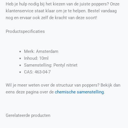
Heb je hulp nodig bij het kiezen van de juiste poppers? Onze
klantenservice staat klaar om je te helpen. Bestel vandaag
nog en ervaar ook zelf de kracht van deze soort!
Productspecificaties
Merk: Amsterdam
Inhoud: 10ml
Samenstelling: Pentyl nitriet
CAS: 463-04-7
Wil je meer weten over de structuur van poppers? Bekijk dan
eens deze pagina over de
chemische samenstelling
.
Gerelateerde producten