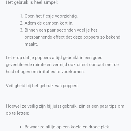
Het gebruik is heel simpel:
Open het flesje voorzichtig.
Adem de dampen kort in.
Binnen een paar seconden voel je het
ontspannende effect dat deze poppers zo bekend
maakt.
Let erop dat je poppers altijd gebruikt in een goed
geventileerde ruimte en vermijd ook direct contact met de
huid of ogen om irritaties te voorkomen.
Veiligheid bij het gebruik van poppers
Hoewel ze veilig zijn bij juist gebruik, zijn er een paar tips om
op te letten:
Bewaar ze altijd op een koele en droge plek.