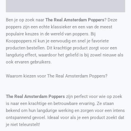
Extra informatie
Ben je op zoek naar
The Real Amsterdam Poppers
? Deze
poppers zijn een echte klassieker en een van de meest
populaire keuzes in de wereld van poppers. Bij
Kooppoppers.nl kun je eenvoudig en snel je favoriete
producten bestellen. Dit krachtige product zorgt voor een
langdurig effect, waardoor het geliefd is bij zowel nieuwe als
ook ervaren gebruikers.
Waarom kiezen voor The Real Amsterdam Poppers?
The Real Amsterdam Poppers
zijn perfect voor wie op zoek
is naar een krachtige en betrouwbare ervaring. Ze staan
bekend om hun langdurige werking en zorgen voor een intens
ontspannend gevoel. Ideaal voor als je een product zoekt dat
je niet teleurstelt!