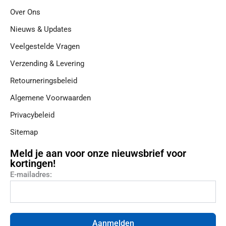
Over Ons
Nieuws & Updates
Veelgestelde Vragen
Verzending & Levering
Retourneringsbeleid
Algemene Voorwaarden
Privacybeleid
Sitemap
Meld je aan voor onze nieuwsbrief voor
kortingen!
E-mailadres:
Aanmelden