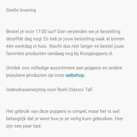
Snelle levering
Bestel je voor 17:00 uur? Dan verzenden we je bestelling
dezelfde dag nog! Zo heb je jouw bestelling vaak al binnen
één werkdag in huis. Wacht dus niet langer en bestel jouw
favoriete producten vandaag nog bij Kooppoppers.nl.
Ontdek ons volledige assortiment aan poppers en andere
populaire producten op onze
webshop
.
Gebruiksaanwijzing voor Rush Classic Tall
Het gebruik van deze poppers is simpel, maar het is wel
belangrijk dat je weet hoe je ze veilig kunt gebruiken. Hier
zijn een paar tips: