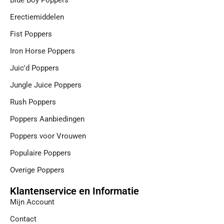
Blue Boy Poppers
Erectiemiddelen
Fist Poppers
Iron Horse Poppers
Juic'd Poppers
Jungle Juice Poppers
Rush Poppers
Poppers Aanbiedingen
Poppers voor Vrouwen
Populaire Poppers
Overige Poppers
Klantenservice en Informatie
Mijn Account
Contact