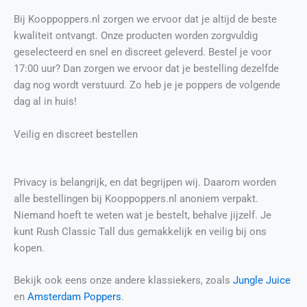
Bij Kooppoppers.nl zorgen we ervoor dat je altijd de beste
kwaliteit ontvangt. Onze producten worden zorgvuldig
geselecteerd en snel en discreet geleverd. Bestel je voor
17:00 uur? Dan zorgen we ervoor dat je bestelling dezelfde
dag nog wordt verstuurd. Zo heb je je poppers de volgende
dag al in huis!
Veilig en discreet bestellen
Privacy is belangrijk, en dat begrijpen wij. Daarom worden
alle bestellingen bij Kooppoppers.nl anoniem verpakt.
Niemand hoeft te weten wat je bestelt, behalve jijzelf. Je
kunt Rush Classic Tall dus gemakkelijk en veilig bij ons
kopen.
Bekijk ook eens onze andere klassiekers, zoals
Jungle Juice
en
Amsterdam Poppers
.