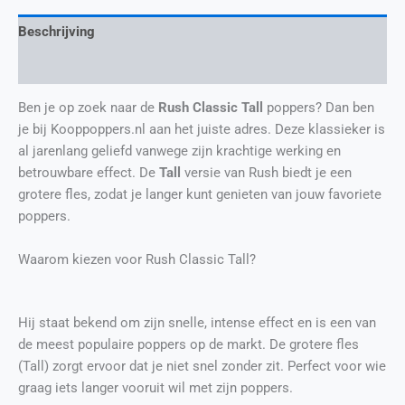
Beschrijving
Extra informatie
Ben je op zoek naar de
Rush Classic Tall
poppers? Dan ben
je bij Kooppoppers.nl aan het juiste adres. Deze klassieker is
al jarenlang geliefd vanwege zijn krachtige werking en
betrouwbare effect. De
Tall
versie van Rush biedt je een
grotere fles, zodat je langer kunt genieten van jouw favoriete
poppers.
Waarom kiezen voor Rush Classic Tall?
Hij staat bekend om zijn snelle, intense effect en is een van
de meest populaire poppers op de markt. De grotere fles
(Tall) zorgt ervoor dat je niet snel zonder zit. Perfect voor wie
graag iets langer vooruit wil met zijn poppers.