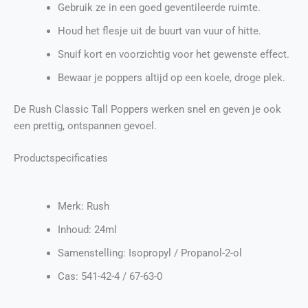
Gebruik ze in een goed geventileerde ruimte.
Houd het flesje uit de buurt van vuur of hitte.
Snuif kort en voorzichtig voor het gewenste effect.
Bewaar je poppers altijd op een koele, droge plek.
De Rush Classic Tall Poppers werken snel en geven je ook
een prettig, ontspannen gevoel.
Productspecificaties
Merk: Rush
Inhoud: 24ml
Samenstelling: Isopropyl / Propanol-2-ol
Cas: 541-42-4 / 67-63-0