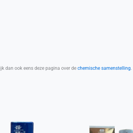
kijk dan ook eens deze pagina over de
chemische samenstelling
.