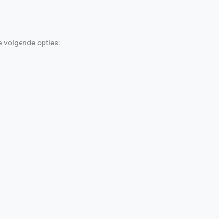
 volgende opties: