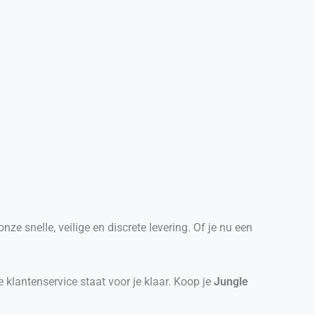
e snelle, veilige en discrete levering. Of je nu een
 klantenservice staat voor je klaar. Koop je
Jungle