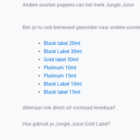
Andere soorten poppers van het merk Jungle Juice
Ben je nu ook benieuwd geworden naar andere soorten
Black label 20ml
Black Label 30ml
Gold label 30ml
Platinum 10ml
Platinum 15ml
Black Label 10ml
Black label 15ml
Allemaal ook direct uit voorraad leverbaar!
Hoe gebruik je Jungle Juice Gold Label?