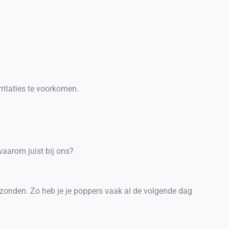
ritaties te voorkomen.
waarom juist bij ons?
erzonden. Zo heb je je poppers vaak al de volgende dag