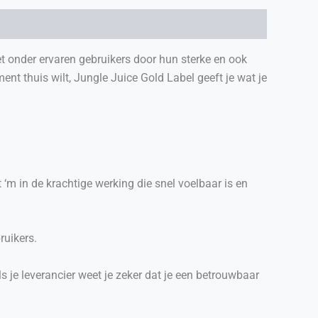
et onder ervaren gebruikers door hun sterke en ook
ent thuis wilt, Jungle Juice Gold Label geeft je wat je
‘m in de krachtige werking die snel voelbaar is en
ruikers.
s je leverancier weet je zeker dat je een betrouwbaar