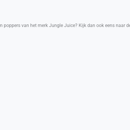
 poppers van het merk Jungle Juice? Kijk dan ook eens naar de