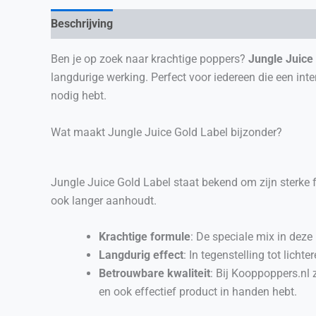
Beschrijving
Extra informatie
Ben je op zoek naar krachtige poppers?
Jungle Juice
langdurige werking. Perfect voor iedereen die een inte
nodig hebt.
Wat maakt Jungle Juice Gold Label bijzonder?
Jungle Juice Gold Label staat bekend om zijn sterke f
ook langer aanhoudt.
Krachtige formule
: De speciale mix in deze
Langdurig effect
: In tegenstelling tot lich
Betrouwbare kwaliteit
: Bij Kooppoppers.nl 
en ook effectief product in handen hebt.