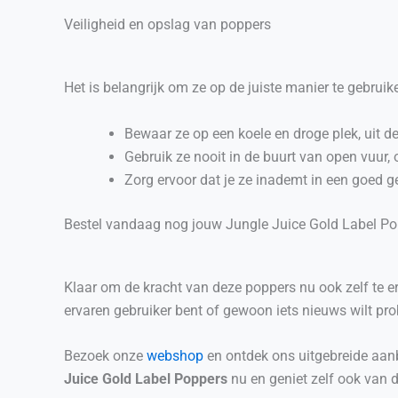
Veiligheid en opslag van poppers
Het is belangrijk om ze op de juiste manier te gebrui
Bewaar ze op een koele en droge plek, uit de
Gebruik ze nooit in de buurt van open vuur,
Zorg ervoor dat je ze inademt in een goed g
Bestel vandaag nog jouw Jungle Juice Gold Label P
Klaar om de kracht van deze poppers nu ook zelf te erv
ervaren gebruiker bent of gewoon iets nieuws wilt pro
Bezoek onze
webshop
en ontdek ons uitgebreide aanbo
Juice Gold Label Poppers
nu en geniet zelf ook van d